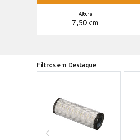
Altura
7,50 cm
Filtros em Destaque