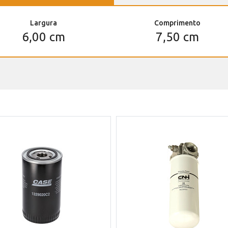
Largura
Comprimento
6,00 cm
7,50 cm