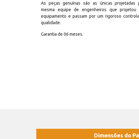
As peças genuínas são as únicas projetadas 
mesma equipe de engenheiros que projetou
equipamento e passam por um rigoroso control
qualidade.
Garantia de 06 meses.
Dimensões do Pa