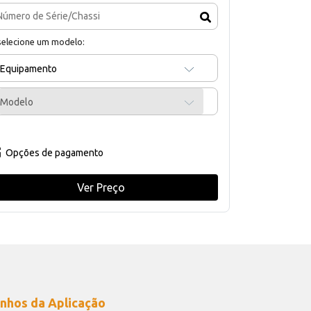
selecione um modelo:
Equipamento
Modelo
Opções de pagamento
Ver Preço
nhos da Aplicação