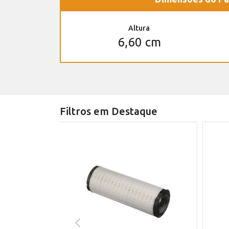
Altura
6,60 cm
Filtros em Destaque