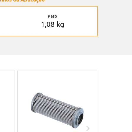
Peso
1,08 kg