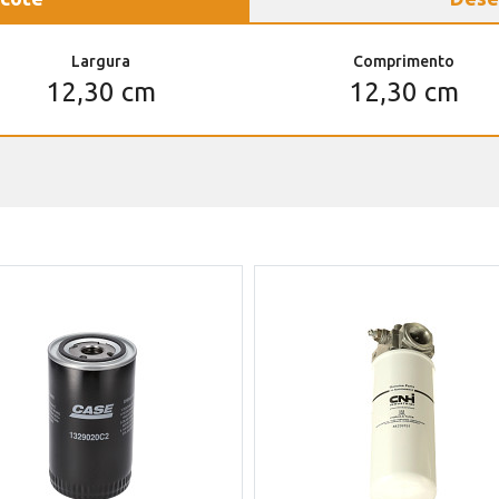
Largura
Comprimento
12,30 cm
12,30 cm