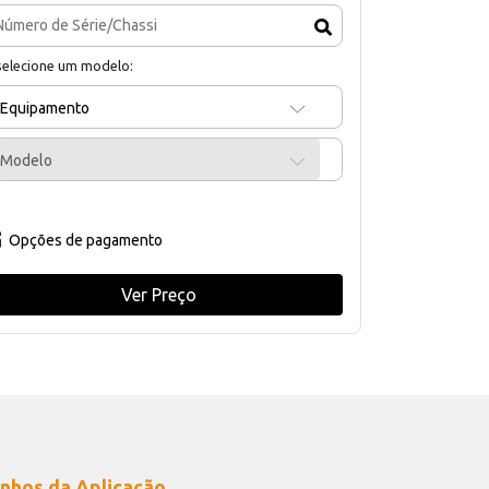
selecione um modelo:
Equipamento
Modelo
Opções de pagamento
Ver Preço
nhos da Aplicação