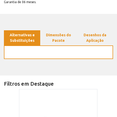
Garantia de 06 meses.
Alternativas e
Dimensões do
Desenhos da
Substituições
Pacote
Aplicação
Filtros em Destaque