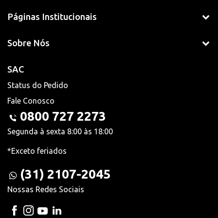
Páginas Institucionais
Sobre Nós
SAC
Status do Pedido
Fale Conosco
0800 727 2273
Segunda à sexta 8:00 às 18:00
*Exceto feriados
(31) 2107-2045
Nossas Redes Sociais