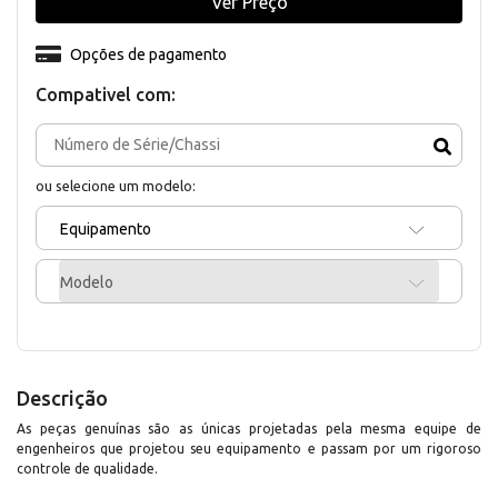
Ver Preço
Opções de pagamento
Compativel com:
ou selecione um modelo:
Equipamento
Modelo
Descrição
As peças genuínas são as únicas projetadas pela mesma equipe de
engenheiros que projetou seu equipamento e passam por um rigoroso
controle de qualidade.