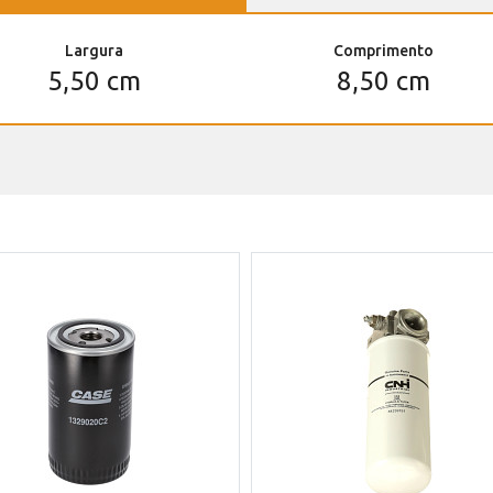
Largura
Comprimento
5,50 cm
8,50 cm