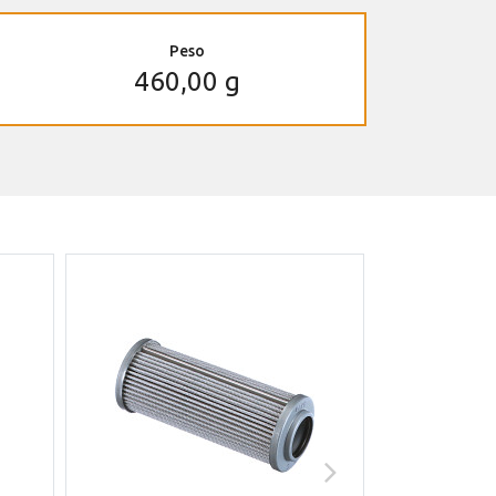
Peso
460,00 g