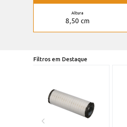
Altura
8,50 cm
Filtros em Destaque