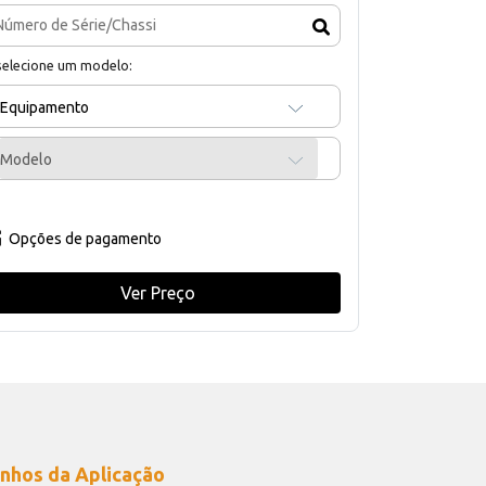
selecione um modelo:
Equipamento
Modelo
Opções de pagamento
Ver Preço
nhos da Aplicação