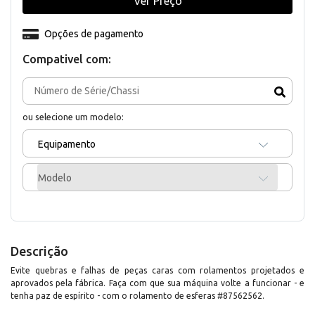
Ver Preço
Opções de pagamento
Compativel com:
ou selecione um modelo:
Equipamento
Modelo
Descrição
Evite quebras e falhas de peças caras com rolamentos projetados e
aprovados pela fábrica. Faça com que sua máquina volte a funcionar - e
tenha paz de espírito - com o rolamento de esferas #87562562.