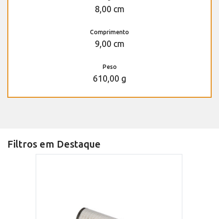
8,00 cm
Comprimento
9,00 cm
Peso
610,00 g
Filtros em Destaque