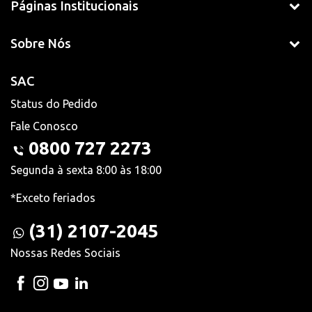
Páginas Institucionais
Sobre Nós
SAC
Status do Pedido
Fale Conosco
0800 727 2273
Segunda à sexta 8:00 às 18:00
*Exceto feriados
(31) 2107-2045
Nossas Redes Sociais