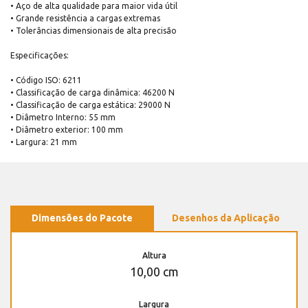
• Aço de alta qualidade para maior vida útil
• Grande resistência a cargas extremas
• Tolerâncias dimensionais de alta precisão
Especificações:
• Código ISO: 6211
• Classificação de carga dinâmica: 46200 N
• Classificação de carga estática: 29000 N
• Diâmetro Interno: 55 mm
• Diâmetro exterior: 100 mm
• Largura: 21 mm
Dimensões do Pacote
Desenhos da Aplicação
Altura
10,00 cm
Largura