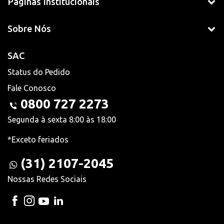
Páginas Institucionais
Sobre Nós
SAC
Status do Pedido
Fale Conosco
0800 727 2273
Segunda à sexta 8:00 às 18:00
*Exceto feriados
(31) 2107-2045
Nossas Redes Sociais