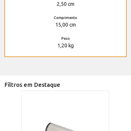
2,50 cm
Comprimento
15,00 cm
Peso
1,20 kg
Filtros em Destaque