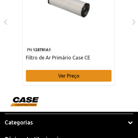
PN
128781A1
Filtro de Ar Primário Case CE
Ver Preço
Categorias