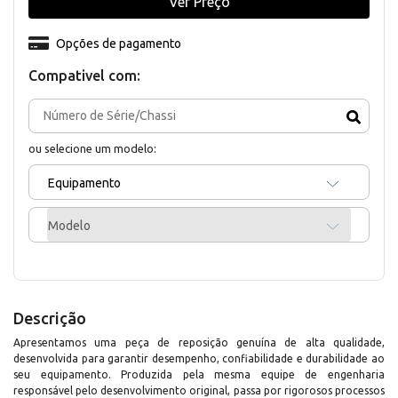
Ver Preço
Opções de pagamento
Compativel com:
ou selecione um modelo:
Equipamento
Modelo
Descrição
Apresentamos uma peça de reposição genuína de alta qualidade,
desenvolvida para garantir desempenho, confiabilidade e durabilidade ao
seu equipamento. Produzida pela mesma equipe de engenharia
responsável pelo desenvolvimento original, passa por rigorosos processos