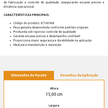
de fabricação e controle de qualidade, assegurando encaixe preciso e
eficiência operacional.
CARACTERÍSTICAS PRINCIPAIS:
Código do produto: 87543968
Peça genuína desenvolvida conforme padrões originais
Produzida sob rigoroso controle de qualidade
Garante encaixe preciso e desempenho confiável
Proporciona maior segurança e durabilidade na aplicação
Ideal para manutenção e reposição
Dimensões do Pacote
Desenhos da Aplicação
Altura
15,00 cm
Largura