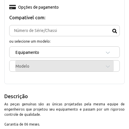
Opções de pagamento
Compativel com:
ou selecione um modelo:
Equipamento
Modelo
Descrição
As peças genuínas são as únicas projetadas pela mesma equipe de
engenheiros que projetou seu equipamento e passam por um rigoroso
controle de qualidade.
Garantia de 06 meses.