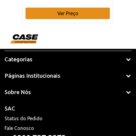
Ver Preço
Categorias
Páginas Institucionais
Sobre Nós
SAC
Status do Pedido
Fale Conosco