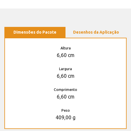
Dimensões do Pacote
Desenhos da Aplicação
Altura
6,60 cm
Largura
6,60 cm
Comprimento
6,60 cm
Peso
409,00 g