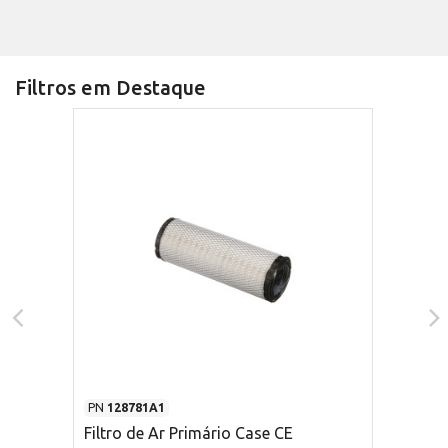
Filtros em Destaque
PN
128781A1
Filtro de Ar Primário Case CE