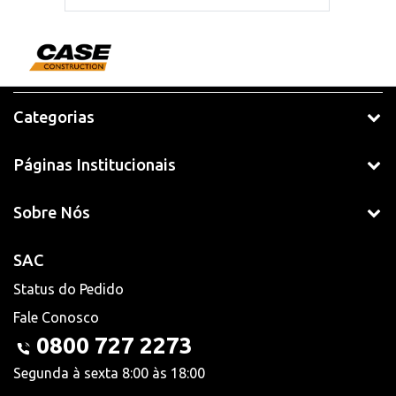
Categorias
Páginas Institucionais
Sobre Nós
SAC
Status do Pedido
Fale Conosco
0800 727 2273
Segunda à sexta 8:00 às 18:00