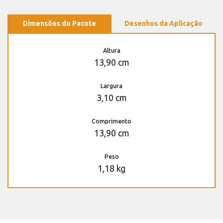
Dimensões do Pacote
Desenhos da Aplicação
Altura
13,90 cm
Largura
3,10 cm
Comprimento
13,90 cm
Peso
1,18 kg