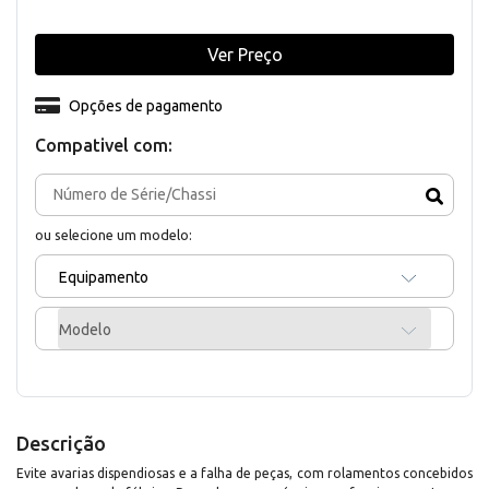
Ver Preço
Opções de pagamento
Compativel com:
ou selecione um modelo:
Equipamento
Modelo
Descrição
Evite avarias dispendiosas e a falha de peças, com rolamentos concebidos