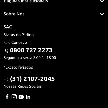
Páginas Institucionais
Sobre Nós
SAC
Status do Pedido
Fale Conosco
0800 727 2273
Segunda à sexta 8:00 às 18:00
*Exceto feriados
(31) 2107-2045
Nossas Redes Sociais