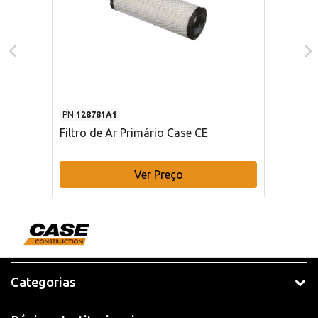
PN
128781A1
Filtro de Ar Primário Case CE
Ver Preço
Categorias