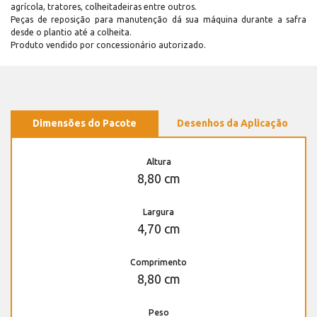
agrícola, tratores, colheitadeiras entre outros.
Peças de reposição para manutenção dá sua máquina durante a safra
desde o plantio até a colheita.
Produto vendido por concessionário autorizado.
Dimensões do Pacote
Desenhos da Aplicação
Altura
8,80 cm
Largura
4,70 cm
Comprimento
8,80 cm
Peso