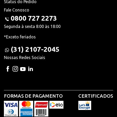
Status do Pedido
Fale Conosco
0800 727 2273
Segunda à sexta 8:00 às 18:00
*Exceto feriados
(31) 2107-2045
Nossas Redes Sociais
FORMAS DE PAGAMENTO
CERTIFICADOS