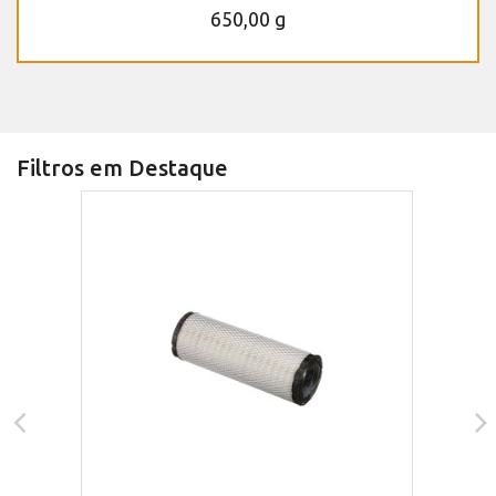
650,00 g
Filtros em Destaque