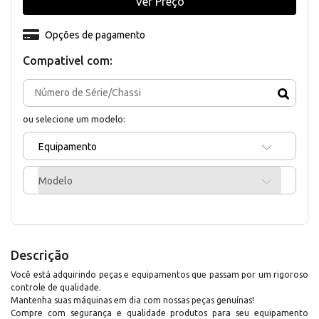
Ver Preço
Opções de pagamento
Compativel com:
ou selecione um modelo:
Equipamento
Modelo
Descrição
Você está adquirindo peças e equipamentos que passam por um rigoroso
controle de qualidade.
Mantenha suas máquinas em dia com nossas peças genuínas!
Compre com segurança e qualidade produtos para seu equipamento