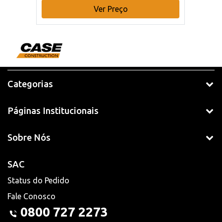
Ver Preço
Categorias
Páginas Institucionais
Sobre Nós
SAC
Status do Pedido
Fale Conosco
0800 727 2273