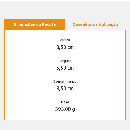
Dimensões do Pacote
Desenhos da Aplicação
Altura
8,50 cm
Largura
5,50 cm
Comprimento
8,50 cm
Peso
395,00 g