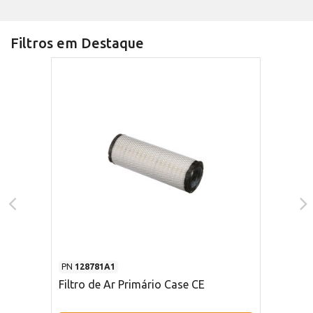
Filtros em Destaque
PN
128781A1
Filtro de Ar Primário Case CE