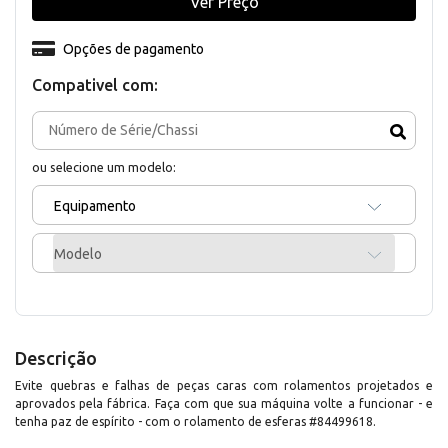
Ver Preço
Opções de pagamento
Compativel com:
ou selecione um modelo:
Equipamento
Modelo
Descrição
Evite quebras e falhas de peças caras com rolamentos projetados e
aprovados pela fábrica. Faça com que sua máquina volte a funcionar - e
tenha paz de espírito - com o rolamento de esferas #84499618.