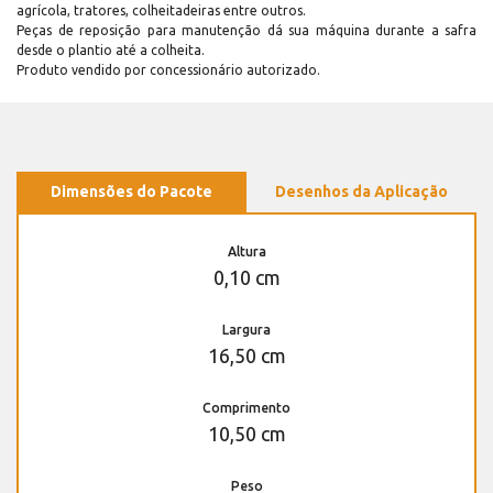
agrícola, tratores, colheitadeiras entre outros.
Peças de reposição para manutenção dá sua máquina durante a safra
desde o plantio até a colheita.
Produto vendido por concessionário autorizado.
Dimensões do Pacote
Desenhos da Aplicação
Altura
0,10 cm
Largura
16,50 cm
Comprimento
10,50 cm
Peso