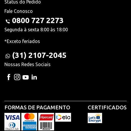
Status do Pedido
Fale Conosco
0800 727 2273
Segunda à sexta 8:00 às 18:00
*Exceto feriados
(31) 2107-2045
Nossas Redes Sociais
FORMAS DE PAGAMENTO
CERTIFICADOS