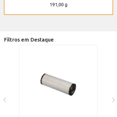
191,00 g
Filtros em Destaque