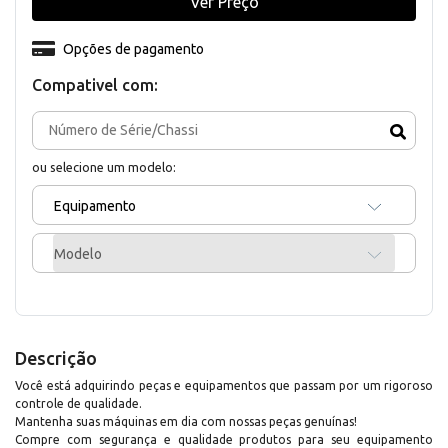
Ver Preço
Opções de pagamento
Compativel com:
ou selecione um modelo:
Equipamento
Modelo
Descrição
Você está adquirindo peças e equipamentos que passam por um rigoroso
controle de qualidade.
Mantenha suas máquinas em dia com nossas peças genuínas!
Compre com segurança e qualidade produtos para seu equipamento