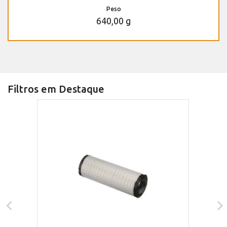
Peso
640,00 g
Filtros em Destaque