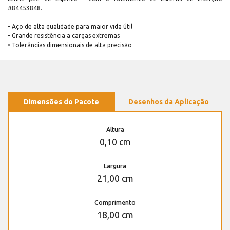
#84453848.
• Aço de alta qualidade para maior vida útil
• Grande resistência a cargas extremas
• Tolerâncias dimensionais de alta precisão
Dimensões do Pacote
Desenhos da Aplicação
Altura
0,10 cm
Largura
21,00 cm
Comprimento
18,00 cm