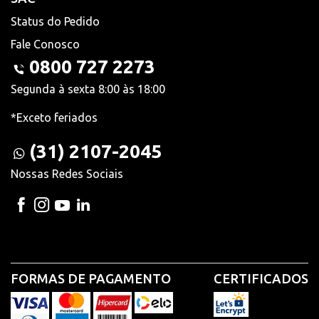
Status do Pedido
Fale Conosco
0800 727 2273
Segunda à sexta 8:00 às 18:00
*Exceto feriados
(31) 2107-2045
Nossas Redes Sociais
FORMAS DE PAGAMENTO
CERTIFICADOS