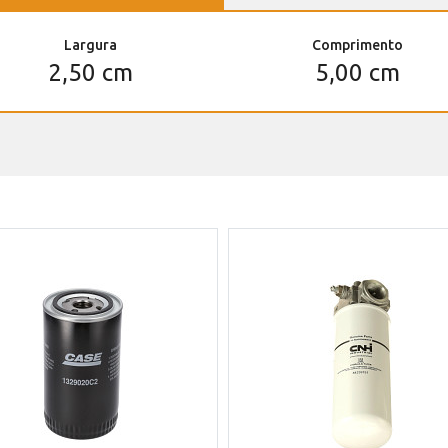
Largura
Comprimento
2,50 cm
5,00 cm