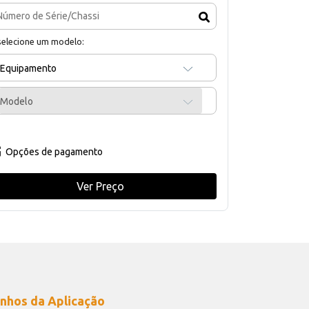
selecione um modelo:
Equipamento
Modelo
Opções de pagamento
Ver Preço
nhos da Aplicação