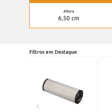
Altura
6,50 cm
Filtros em Destaque