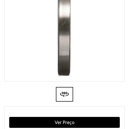
Ver Preço