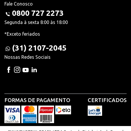
Fale Conosco
0800 727 2273
Segunda à sexta 8:00 às 18:00
*Exceto feriados
(31) 2107-2045
Nossas Redes Sociais
FORMAS DE PAGAMENTO
CERTIFICADOS