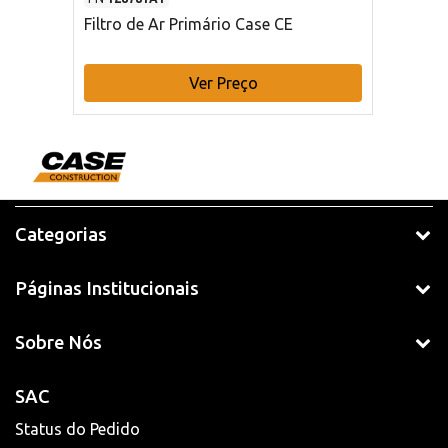
Filtro de Ar Primário Case CE
Ver Preço
Categorias
Páginas Institucionais
Sobre Nós
SAC
Status do Pedido