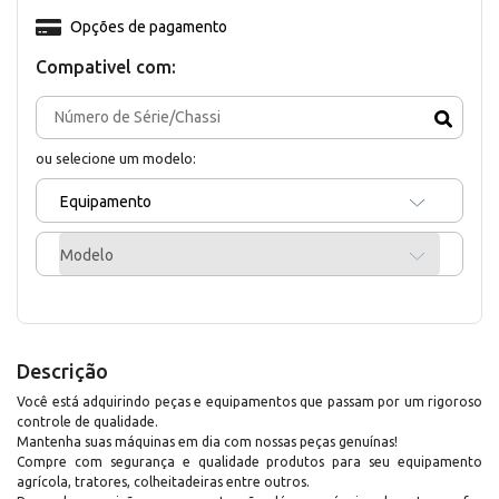
Opções de pagamento
Compativel com:
ou selecione um modelo:
Equipamento
Modelo
Descrição
Você está adquirindo peças e equipamentos que passam por um rigoroso
controle de qualidade.
Mantenha suas máquinas em dia com nossas peças genuínas!
Compre com segurança e qualidade produtos para seu equipamento
agrícola, tratores, colheitadeiras entre outros.