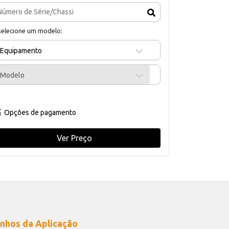
selecione um modelo:
Equipamento
Modelo
Opções de pagamento
Ver Preço
nhos da Aplicação