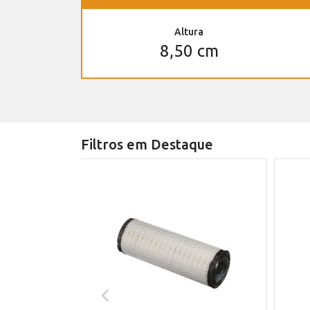
Altura
8,50 cm
Filtros em Destaque