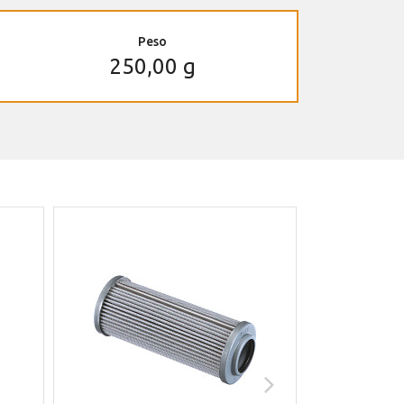
Peso
250,00 g