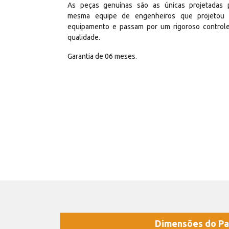
As peças genuínas são as únicas projetadas 
mesma equipe de engenheiros que projetou
equipamento e passam por um rigoroso control
qualidade.
Garantia de 06 meses.
Dimensões do Pa