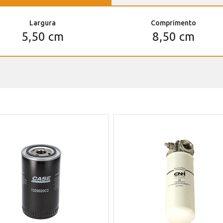
Largura
Comprimento
5,50 cm
8,50 cm