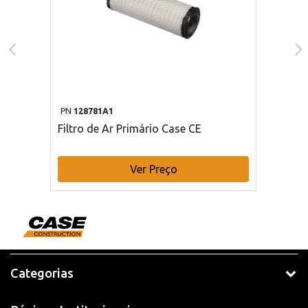
PN
128781A1
Filtro de Ar Primário Case CE
Ver Preço
Categorias