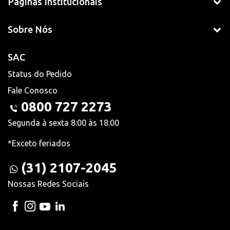
Páginas Institucionais
Sobre Nós
SAC
Status do Pedido
Fale Conosco
0800 727 2273
Segunda à sexta 8:00 às 18:00
*Exceto feriados
(31) 2107-2045
Nossas Redes Sociais