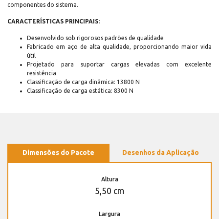
componentes do sistema.
CARACTERÍSTICAS PRINCIPAIS:
Desenvolvido sob rigorosos padrões de qualidade
Fabricado em aço de alta qualidade, proporcionando maior vida
útil
Projetado para suportar cargas elevadas com excelente
resistência
Classificação de carga dinâmica: 13800 N
Classificação de carga estática: 8300 N
Dimensões do Pacote
Desenhos da Aplicação
Altura
5,50 cm
Largura