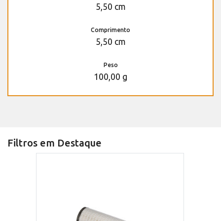
5,50 cm
Comprimento
5,50 cm
Peso
100,00 g
Filtros em Destaque