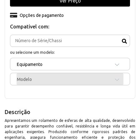
Ver Preço
Opções de pagamento
Compativel com:
ou selecione um modelo:
Equipamento
Modelo
Descrição
Apresentamos um rolamento de esferas de alta qualidade, desenvolvido
para garantir desempenho confiável, resistência e longa vida útil em
aplicações exigentes. Produzido conforme rigorosos padrões de
engenharia, assegura funcionamento eficiente e proteção dos