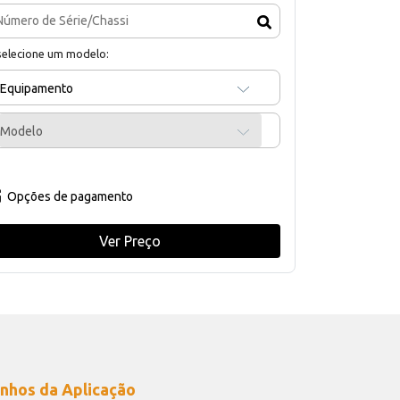
selecione um modelo:
Equipamento
Modelo
Opções de pagamento
Ver Preço
nhos da Aplicação