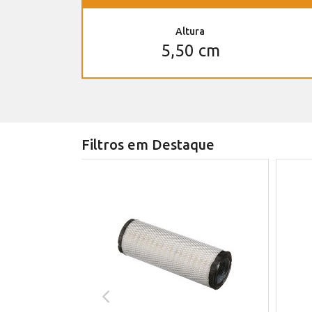
Altura
5,50 cm
Filtros em Destaque