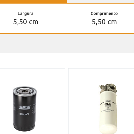
Largura
Comprimento
5,50 cm
5,50 cm