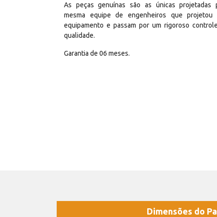
As peças genuínas são as únicas projetadas 
mesma equipe de engenheiros que projetou
equipamento e passam por um rigoroso control
qualidade.
Garantia de 06 meses.
Dimensões do Pa