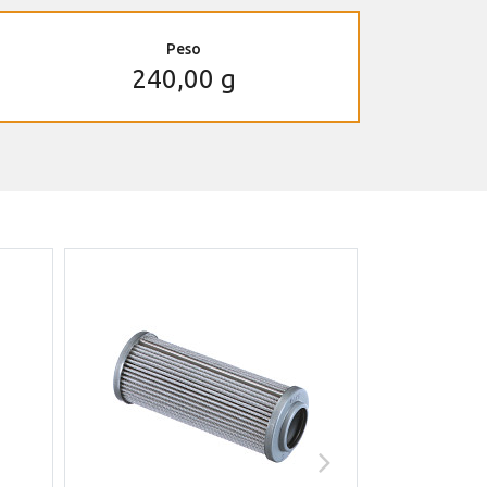
Peso
240,00 g