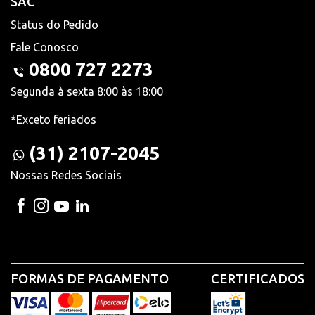
SAC
Status do Pedido
Fale Conosco
0800 727 2273
Segunda à sexta 8:00 às 18:00
*Exceto feriados
(31) 2107-2045
Nossas Redes Sociais
FORMAS DE PAGAMENTO
CERTIFICADOS