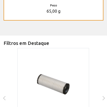
Peso
65,00 g
Filtros em Destaque