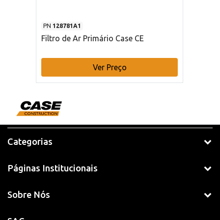
PN
128781A1
Filtro de Ar Primário Case CE
Ver Preço
Categorias
Páginas Institucionais
Sobre Nós