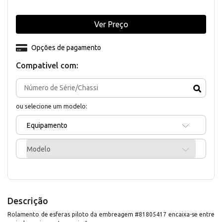
Ver Preço
Opções de pagamento
Compativel com:
ou selecione um modelo:
Equipamento
Modelo
Descrição
Rolamento de esferas piloto da embreagem #81805417 encaixa-se entre