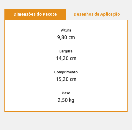
Dimensões do Pacote
Desenhos da Aplicação
Altura
9,80 cm
Largura
14,20 cm
Comprimento
15,20 cm
Peso
2,50 kg