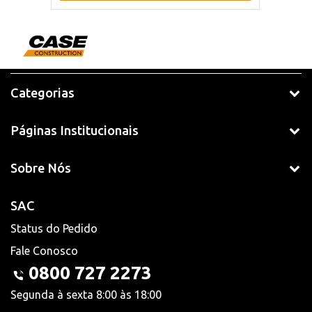
Categorias
Páginas Institucionais
Sobre Nós
SAC
Status do Pedido
Fale Conosco
0800 727 2273
Segunda à sexta 8:00 às 18:00