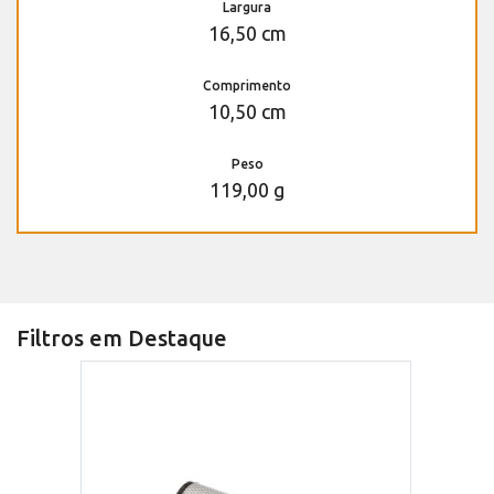
Largura
16,50 cm
Comprimento
10,50 cm
Peso
119,00 g
Filtros em Destaque