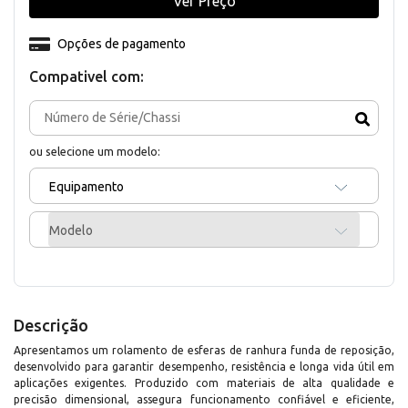
Ver Preço
Opções de pagamento
Compativel com:
ou selecione um modelo:
Equipamento
Modelo
Descrição
Apresentamos um rolamento de esferas de ranhura funda de reposição,
desenvolvido para garantir desempenho, resistência e longa vida útil em
aplicações exigentes. Produzido com materiais de alta qualidade e
precisão dimensional, assegura funcionamento confiável e eficiente,