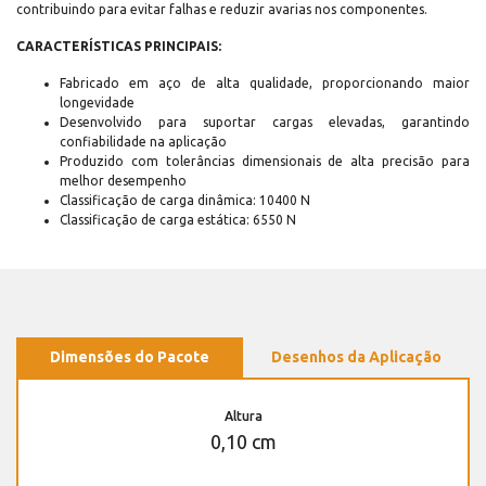
contribuindo para evitar falhas e reduzir avarias nos componentes.
CARACTERÍSTICAS PRINCIPAIS:
Fabricado em aço de alta qualidade, proporcionando maior
longevidade
Desenvolvido para suportar cargas elevadas, garantindo
confiabilidade na aplicação
Produzido com tolerâncias dimensionais de alta precisão para
melhor desempenho
Classificação de carga dinâmica: 10400 N
Classificação de carga estática: 6550 N
Dimensões do Pacote
Desenhos da Aplicação
Altura
0,10 cm