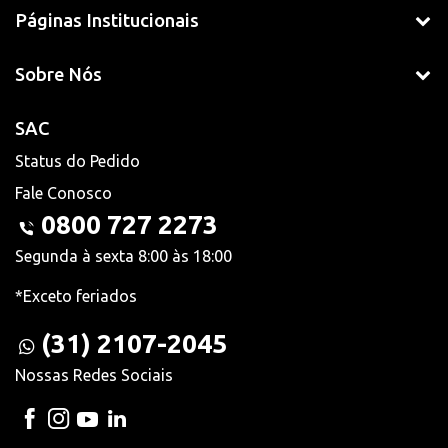
Páginas Institucionais
Sobre Nós
SAC
Status do Pedido
Fale Conosco
0800 727 2273
Segunda à sexta 8:00 às 18:00
*Exceto feriados
(31) 2107-2045
Nossas Redes Sociais