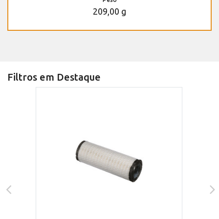
209,00 g
Filtros em Destaque