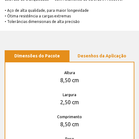
• Aço de alta qualidade, para maior longevidade
• Ótima resistência a cargas extremas
• Tolerâncias dimensionais de alta precisão
Dimensões do Pacote
Desenhos da Aplicação
Altura
8,50 cm
Largura
2,50 cm
Comprimento
8,50 cm
Peso