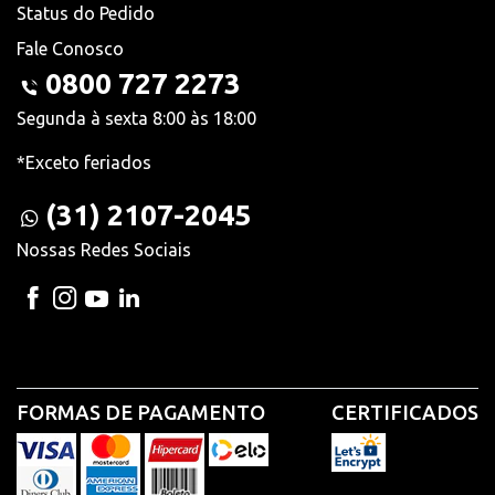
Status do Pedido
Fale Conosco
0800 727 2273
Segunda à sexta 8:00 às 18:00
*Exceto feriados
(31) 2107-2045
Nossas Redes Sociais
FORMAS DE PAGAMENTO
CERTIFICADOS