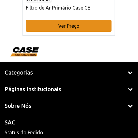
Filtro de Ar Primário Case CE
Ver Preço
Categorias
Páginas Institucionais
Sobre Nós
SAC
Status do Pedido