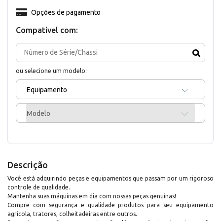
Opções de pagamento
Compativel com:
ou selecione um modelo:
Equipamento
Modelo
Descrição
Você está adquirindo peças e equipamentos que passam por um rigoroso
controle de qualidade.
Mantenha suas máquinas em dia com nossas peças genuínas!
Compre com segurança e qualidade produtos para seu equipamento
agrícola, tratores, colheitadeiras entre outros.