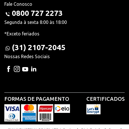
Fale Conosco
0800 727 2273
Segunda à sexta 8:00 às 18:00
*Exceto feriados
(31) 2107-2045
Nossas Redes Sociais
FORMAS DE PAGAMENTO
CERTIFICADOS