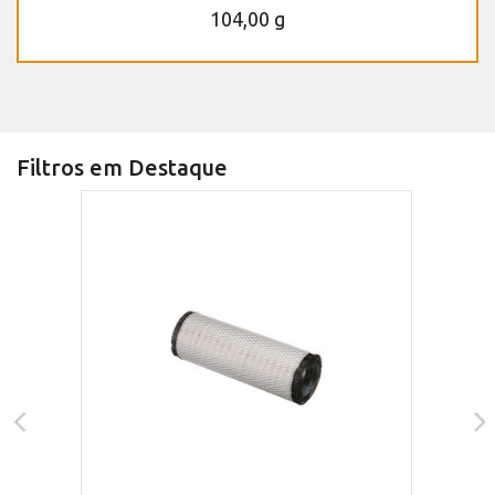
104,00 g
Filtros em Destaque