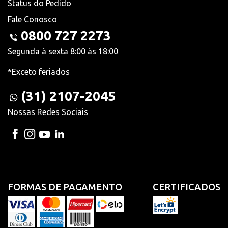
Status do Pedido
Fale Conosco
0800 727 2273
Segunda à sexta 8:00 às 18:00
*Exceto feriados
(31) 2107-2045
Nossas Redes Sociais
FORMAS DE PAGAMENTO
CERTIFICADOS