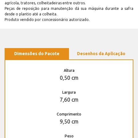
agrícola, tratores, colheitadeiras entre outros.
Peças de reposição para manutenção dá sua máquina durante a safra
desde o plantio até a colheita.
Produto vendido por concessionário autorizado.
Dimensões do Pacote
Desenhos da Aplicação
Altura
0,50 cm
Largura
7,60 cm
Comprimento
9,50 cm
Peso