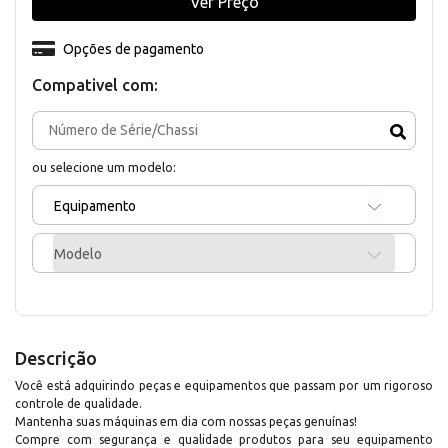
Ver Preço
Opções de pagamento
Compativel com:
ou selecione um modelo:
Equipamento
Modelo
Descrição
Você está adquirindo peças e equipamentos que passam por um rigoroso
controle de qualidade.
Mantenha suas máquinas em dia com nossas peças genuínas!
Compre com segurança e qualidade produtos para seu equipamento