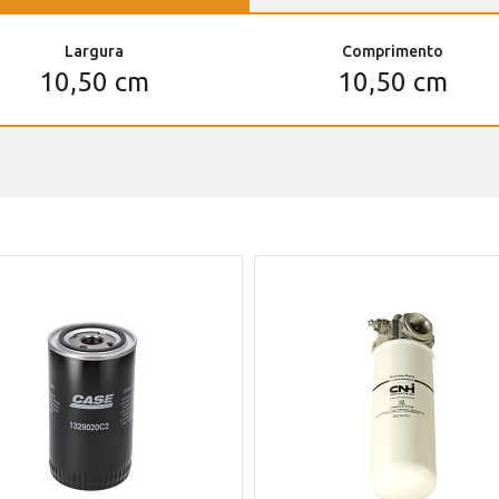
Largura
Comprimento
10,50 cm
10,50 cm