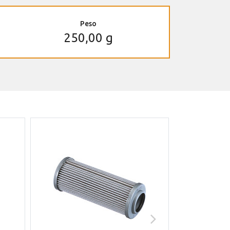
Peso
250,00 g