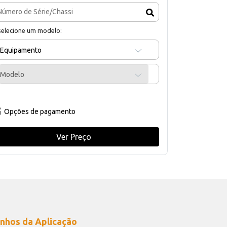
selecione um modelo:
Equipamento
Modelo
Opções de pagamento
Ver Preço
nhos da Aplicação