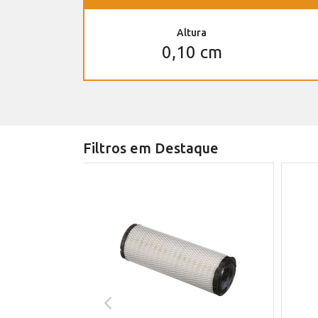
Altura
0,10 cm
Filtros em Destaque