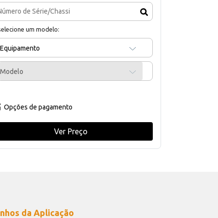
selecione um modelo:
Equipamento
Modelo
Opções de pagamento
Ver Preço
nhos da Aplicação