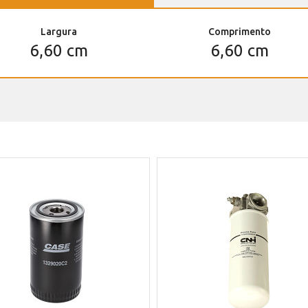
Largura
Comprimento
6,60 cm
6,60 cm