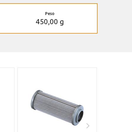
Peso
450,00 g