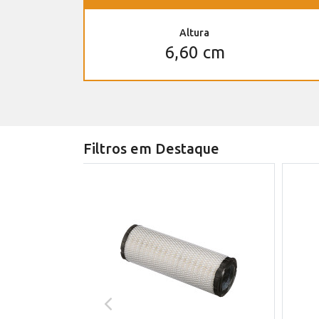
Altura
6,60 cm
Filtros em Destaque