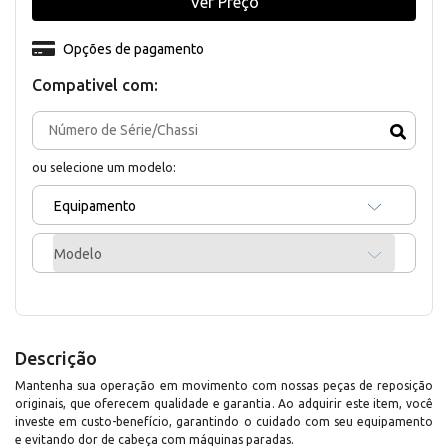
Ver Preço
Opções de pagamento
Compativel com:
ou selecione um modelo:
Equipamento
Modelo
Descrição
Mantenha sua operação em movimento com nossas peças de reposição
originais, que oferecem qualidade e garantia. Ao adquirir este item, você
investe em custo-benefício, garantindo o cuidado com seu equipamento
e evitando dor de cabeça com máquinas paradas.