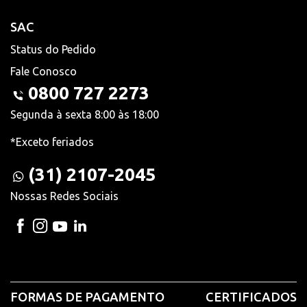
SAC
Status do Pedido
Fale Conosco
0800 727 2273
Segunda à sexta 8:00 às 18:00
*Exceto feriados
(31) 2107-2045
Nossas Redes Sociais
FORMAS DE PAGAMENTO
CERTIFICADOS