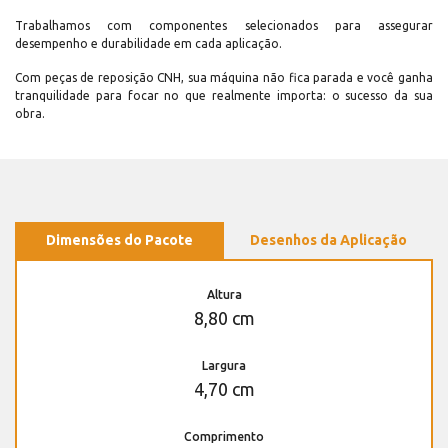
Trabalhamos com componentes selecionados para assegurar
desempenho e durabilidade em cada aplicação.
Com peças de reposição CNH, sua máquina não fica parada e você ganha
tranquilidade para focar no que realmente importa: o sucesso da sua
obra.
Dimensões do Pacote
Desenhos da Aplicação
Altura
8,80 cm
Largura
4,70 cm
Comprimento