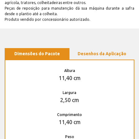
agrícola, tratores, colheitadeiras entre outros.
Peças de reposição para manutenção dá sua máquina durante a safra
desde o plantio até a colheita.
Produto vendido por concessionário autorizado.
Dimensões do Pacote
Desenhos da Aplicação
Altura
11,40 cm
Largura
2,50 cm
Comprimento
11,40 cm
Peso