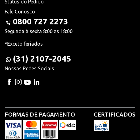
Status do Pedido
Fale Conosco
0800 727 2273
Segunda à sexta 8:00 às 18:00
*Exceto feriados
(31) 2107-2045
Nossas Redes Sociais
FORMAS DE PAGAMENTO
CERTIFICADOS