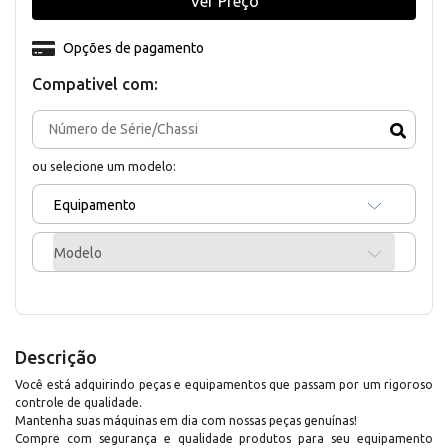
Ver Preço
Opções de pagamento
Compativel com:
ou selecione um modelo:
Equipamento
Modelo
Descrição
Você está adquirindo peças e equipamentos que passam por um rigoroso
controle de qualidade.
Mantenha suas máquinas em dia com nossas peças genuínas!
Compre com segurança e qualidade produtos para seu equipamento