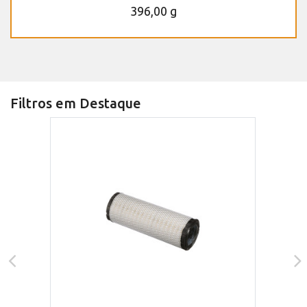
396,00 g
Filtros em Destaque