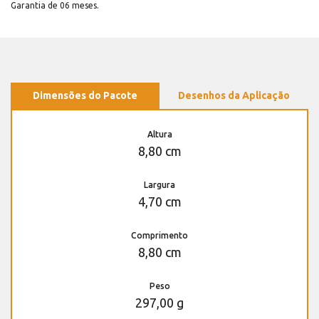
Garantia de 06 meses.
Dimensões do Pacote
Desenhos da Aplicação
Altura
8,80 cm
Largura
4,70 cm
Comprimento
8,80 cm
Peso
297,00 g