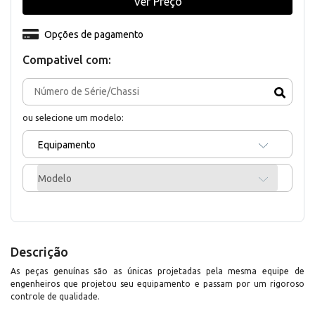
Ver Preço
Opções de pagamento
Compativel com:
ou selecione um modelo:
Equipamento
Modelo
Descrição
As peças genuínas são as únicas projetadas pela mesma equipe de
engenheiros que projetou seu equipamento e passam por um rigoroso
controle de qualidade.