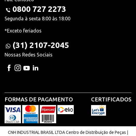
0800 727 2273
Segunda à sexta 8:00 às 18:00
*Exceto feriados
(31) 2107-2045
Nossas Redes Sociais
FORMAS DE PAGAMENTO
CERTIFICADOS
CNH INDUSTRIAL BRASIL LTDA Centro de Distribuição de Peças |