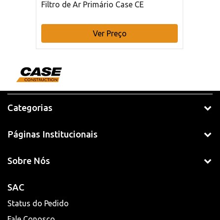
Filtro de Ar Primário Case CE
Ver Preço
Categorias
Páginas Institucionais
Sobre Nós
SAC
Status do Pedido
Fale Conosco