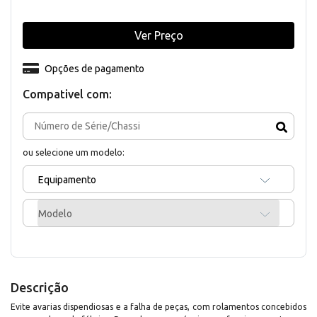
Ver Preço
Opções de pagamento
Compativel com:
ou selecione um modelo:
Equipamento
Modelo
Descrição
Evite avarias dispendiosas e a falha de peças, com rolamentos concebidos