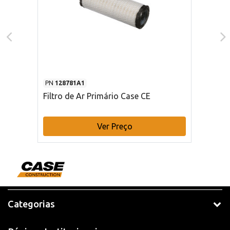
PN
128781A1
Filtro de Ar Primário Case CE
Ver Preço
Categorias