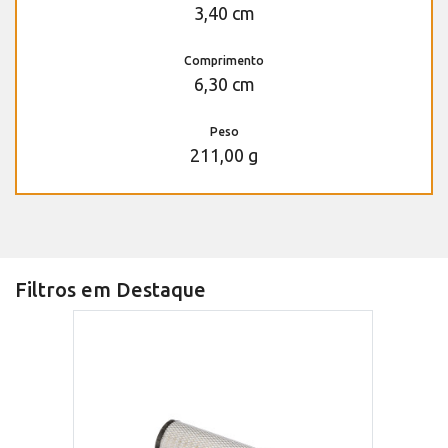
3,40 cm
Comprimento
6,30 cm
Peso
211,00 g
Filtros em Destaque