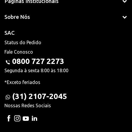
Páginas Institucionais
Sobre Nós
SAC
Status do Pedido
Fale Conosco
0800 727 2273
Segunda à sexta 8:00 às 18:00
*Exceto feriados
(31) 2107-2045
Nossas Redes Sociais