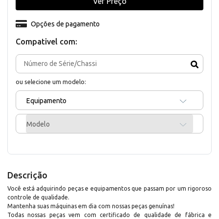
Ver Preço
Opções de pagamento
Compativel com:
ou selecione um modelo:
Equipamento
Modelo
Descrição
Você está adquirindo peças e equipamentos que passam por um rigoroso
controle de qualidade.
Mantenha suas máquinas em dia com nossas peças genuínas!
Todas nossas peças vem com certificado de qualidade de fábrica e