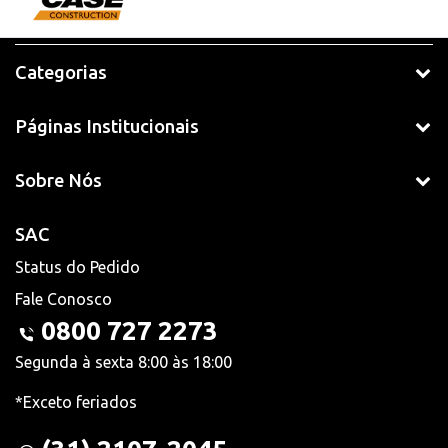
Categorias
Páginas Institucionais
Sobre Nós
SAC
Status do Pedido
Fale Conosco
0800 727 2273
Segunda à sexta 8:00 às 18:00
*Exceto feriados