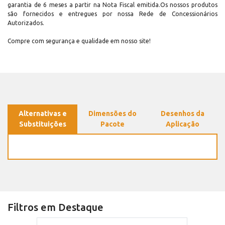
garantia de 6 meses a partir na Nota Fiscal emitida.Os nossos produtos
são fornecidos e entregues por nossa Rede de Concessionários
Autorizados.
Compre com segurança e qualidade em nosso site!
Alternativas e
Dimensões do
Desenhos da
Substituições
Pacote
Aplicação
Filtros em Destaque