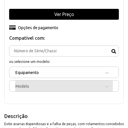
Ver Preço
Opções de pagamento
Compativel com:
ou selecione um modelo:
Equipamento
Modelo
Descrição
Evite avarias dispendiosas e a falha de peças, com rolamentos concebidos