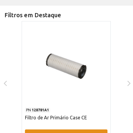
Filtros em Destaque
PN
128781A1
Filtro de Ar Primário Case CE