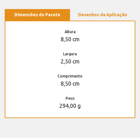
Dimensões do Pacote
Desenhos da Aplicação
Altura
8,50 cm
Largura
2,50 cm
Comprimento
8,50 cm
Peso
294,00 g