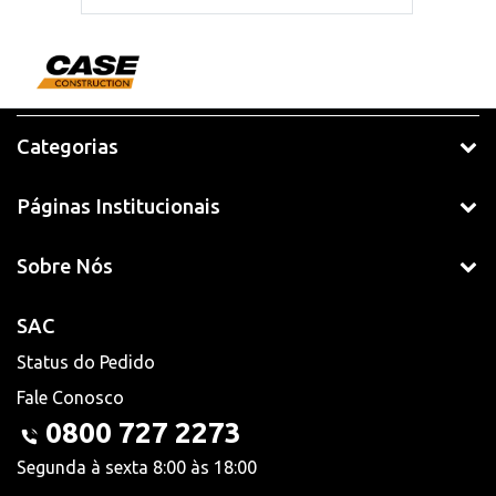
Categorias
Páginas Institucionais
Sobre Nós
SAC
Status do Pedido
Fale Conosco
0800 727 2273
Segunda à sexta 8:00 às 18:00