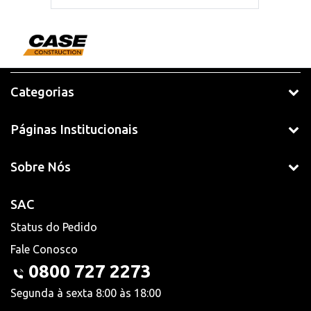
Categorias
Páginas Institucionais
Sobre Nós
SAC
Status do Pedido
Fale Conosco
0800 727 2273
Segunda à sexta 8:00 às 18:00