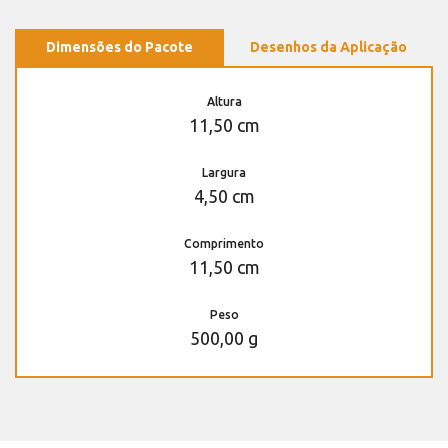
Dimensões do Pacote
Desenhos da Aplicação
Altura
11,50 cm
Largura
4,50 cm
Comprimento
11,50 cm
Peso
500,00 g