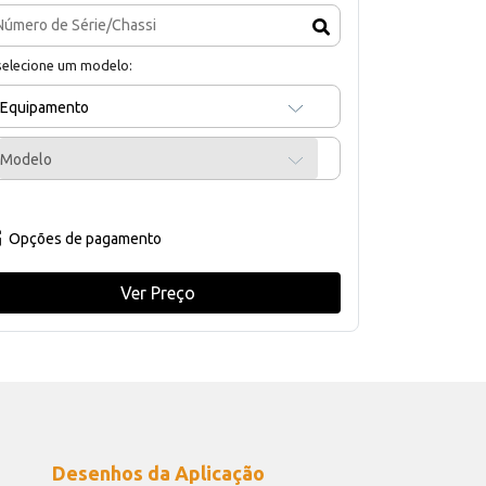
selecione um modelo:
Equipamento
Modelo
Opções de pagamento
Ver Preço
Desenhos da Aplicação