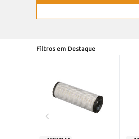
Filtros em Destaque