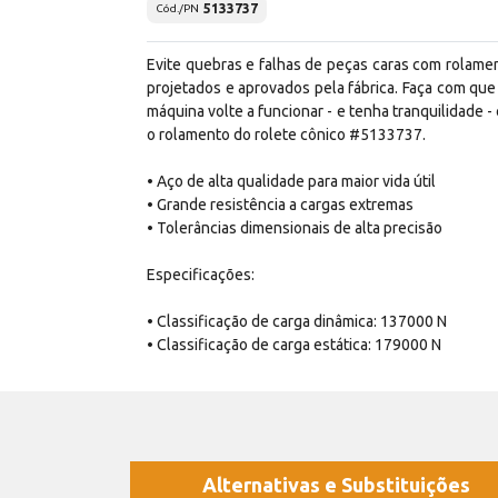
5133737
Cód./PN
Evite quebras e falhas de peças caras com rolame
projetados e aprovados pela fábrica. Faça com que
máquina volte a funcionar - e tenha tranquilidade -
o rolamento do rolete cônico #5133737.
• Aço de alta qualidade para maior vida útil
• Grande resistência a cargas extremas
• Tolerâncias dimensionais de alta precisão
Especificações:
• Classificação de carga dinâmica: 137000 N
• Classificação de carga estática: 179000 N
Alternativas e Substituições