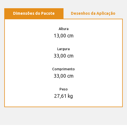
Dimensões do Pacote
Desenhos da Aplicação
Altura
13,00 cm
Largura
33,00 cm
Comprimento
33,00 cm
Peso
27,61 kg