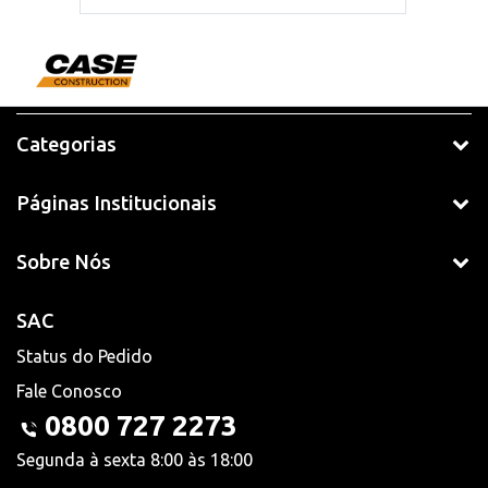
Categorias
Páginas Institucionais
Sobre Nós
SAC
Status do Pedido
Fale Conosco
0800 727 2273
Segunda à sexta 8:00 às 18:00