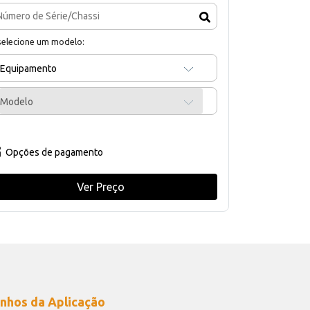
selecione um modelo:
Equipamento
Modelo
Opções de pagamento
Ver Preço
nhos da Aplicação