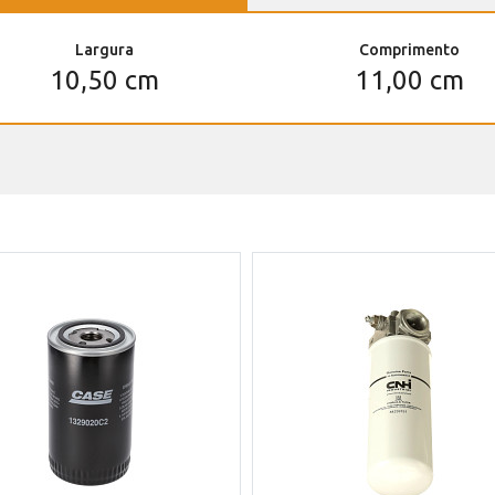
Largura
Comprimento
10,50 cm
11,00 cm