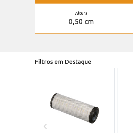
Altura
0,50 cm
Filtros em Destaque