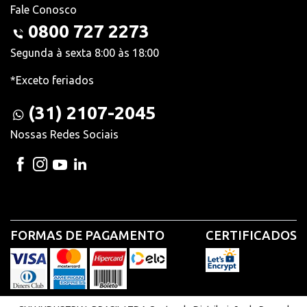
Fale Conosco
0800 727 2273
Segunda à sexta 8:00 às 18:00
*Exceto feriados
(31) 2107-2045
Nossas Redes Sociais
FORMAS DE PAGAMENTO
CERTIFICADOS