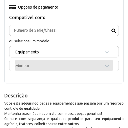
Opções de pagamento
Compativel com:
ou selecione um modelo:
Equipamento
Modelo
Descrição
Você está adquirindo peças e equipamentos que passam por um rigoroso
controle de qualidade.
Mantenha suas máquinas em dia com nossas peças genuínas!
Compre com segurança e qualidade produtos para seu equipamento
agrícola, tratores, colheitadeiras entre outros.