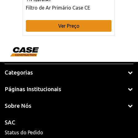
Filtro de Ar Primário Case CE
Ver Preço
Categorias
Páginas Institucionais
Sobre Nós
SAC
Status do Pedido