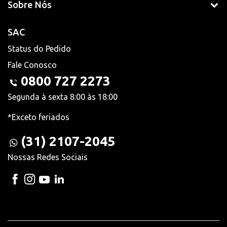
Sobre Nós
SAC
Status do Pedido
Fale Conosco
0800 727 2273
Segunda à sexta 8:00 às 18:00
*Exceto feriados
(31) 2107-2045
Nossas Redes Sociais