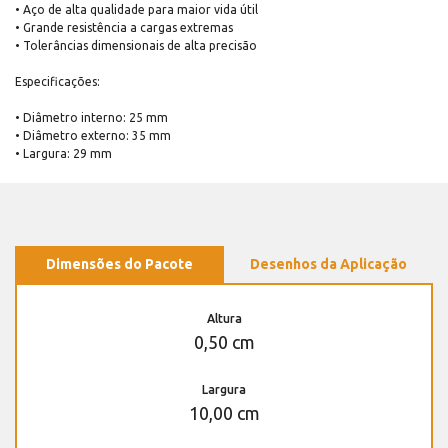
• Aço de alta qualidade para maior vida útil
• Grande resistência a cargas extremas
• Tolerâncias dimensionais de alta precisão
Especificações:
• Diâmetro interno: 25 mm
• Diâmetro externo: 35 mm
• Largura: 29 mm
Dimensões do Pacote
Desenhos da Aplicação
Altura
0,50 cm
Largura
10,00 cm