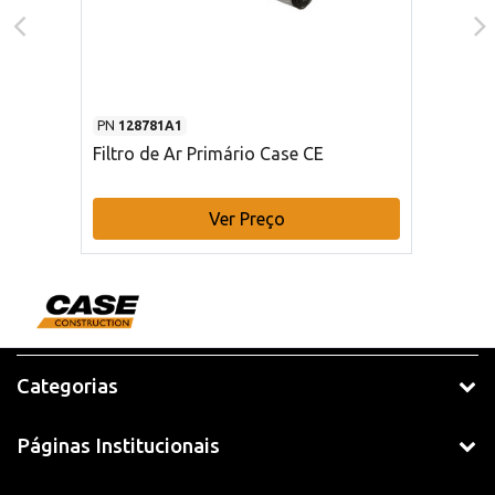
PN
128781A1
Filtro de Ar Primário Case CE
Ver Preço
Categorias
Páginas Institucionais