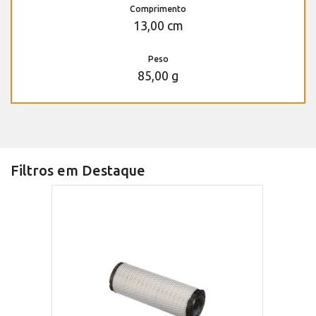
Comprimento
13,00 cm
Peso
85,00 g
Filtros em Destaque