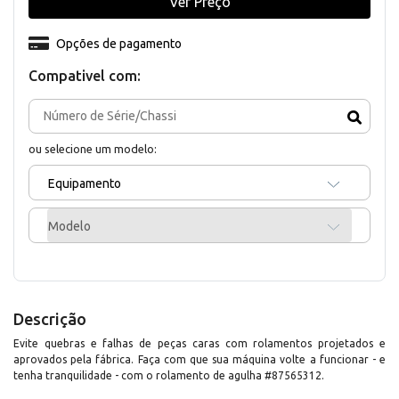
Ver Preço
Opções de pagamento
Compativel com:
ou selecione um modelo:
Equipamento
Modelo
Descrição
Evite quebras e falhas de peças caras com rolamentos projetados e
aprovados pela fábrica. Faça com que sua máquina volte a funcionar - e
tenha tranquilidade - com o rolamento de agulha #87565312.