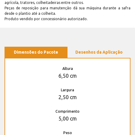
agrícola, tratores, colheitadeiras entre outros.
Peças de reposição para manutenção dá sua máquina durante a safra
desde o plantio até a colheita.
Produto vendido por concessionário autorizado.
Dimensões do Pacote
Desenhos da Aplicação
Altura
6,50 cm
Largura
2,50 cm
Comprimento
5,00 cm
Peso