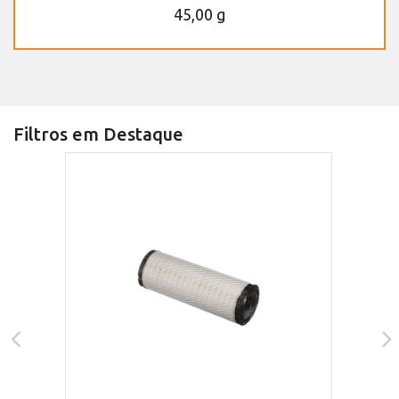
45,00 g
Filtros em Destaque