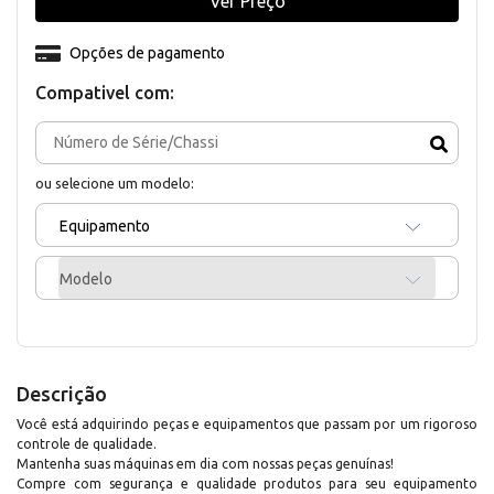
Ver Preço
Opções de pagamento
Compativel com:
ou selecione um modelo:
Equipamento
Modelo
Descrição
Você está adquirindo peças e equipamentos que passam por um rigoroso
controle de qualidade.
Mantenha suas máquinas em dia com nossas peças genuínas!
Compre com segurança e qualidade produtos para seu equipamento