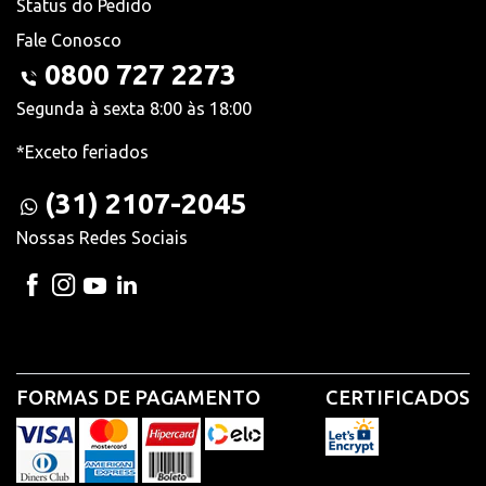
Status do Pedido
Fale Conosco
0800 727 2273
Segunda à sexta 8:00 às 18:00
*Exceto feriados
(31) 2107-2045
Nossas Redes Sociais
FORMAS DE PAGAMENTO
CERTIFICADOS