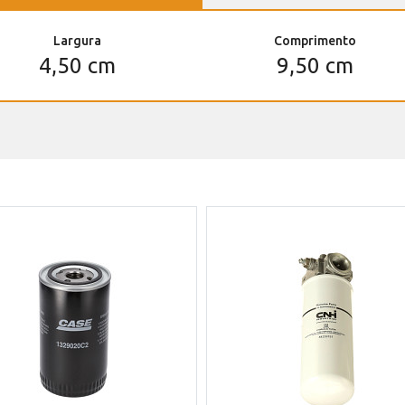
Largura
Comprimento
4,50 cm
9,50 cm