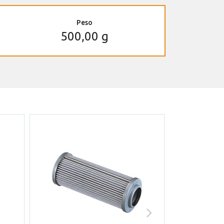
Peso
500,00 g