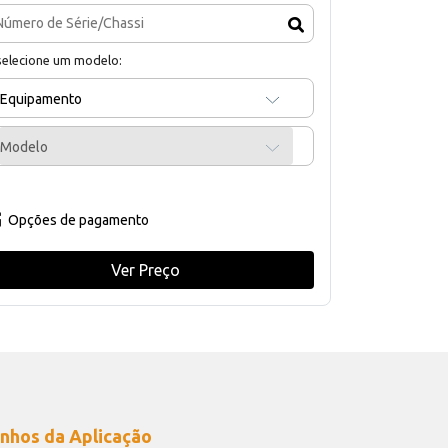
selecione um modelo:
Equipamento
Modelo
Opções de pagamento
Ver Preço
nhos da Aplicação