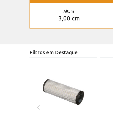
Altura
3,00 cm
Filtros em Destaque