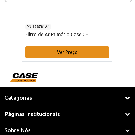
PN
128781A1
Filtro de Ar Primário Case CE
Ver Preço
Categorias
Páginas Institucionais
Sobre Nós