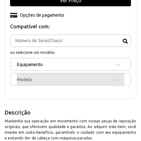
Ver Preço
Opções de pagamento
Compativel com:
ou selecione um modelo:
Equipamento
Modelo
Descrição
Mantenha sua operação em movimento com nossas peças de reposição
originais, que oferecem qualidade e garantia. Ao adquirir este item, você
investe em custo-benefício, garantindo o cuidado com seu equipamento
e evitando dor de cabeça com máquinas paradas.