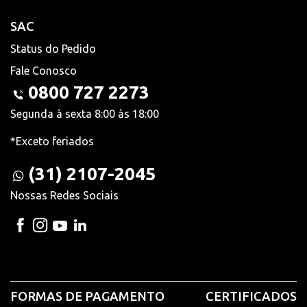
SAC
Status do Pedido
Fale Conosco
0800 727 2273
Segunda à sexta 8:00 às 18:00
*Exceto feriados
(31) 2107-2045
Nossas Redes Sociais
FORMAS DE PAGAMENTO
CERTIFICADOS