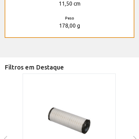
11,50 cm
Peso
178,00 g
Filtros em Destaque