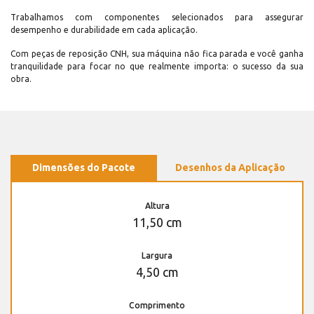
Trabalhamos com componentes selecionados para assegurar
desempenho e durabilidade em cada aplicação.
Com peças de reposição CNH, sua máquina não fica parada e você ganha
tranquilidade para focar no que realmente importa: o sucesso da sua
obra.
Dimensões do Pacote
Desenhos da Aplicação
Altura
11,50 cm
Largura
4,50 cm
Comprimento