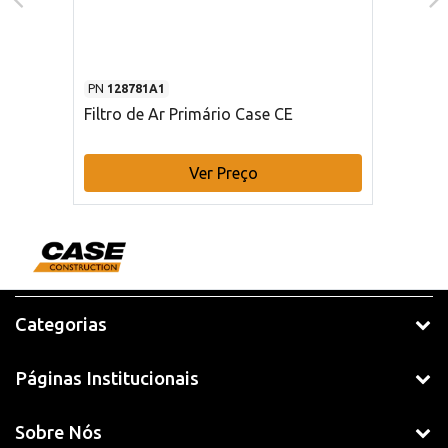
PN
128781A1
Filtro de Ar Primário Case CE
Ver Preço
Categorias
Páginas Institucionais
Sobre Nós