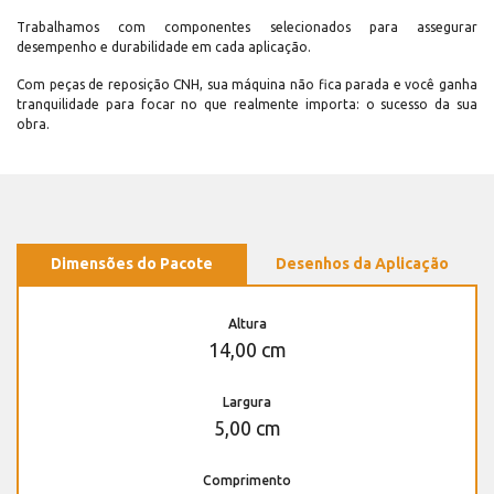
Trabalhamos com componentes selecionados para assegurar
desempenho e durabilidade em cada aplicação.
Com peças de reposição CNH, sua máquina não fica parada e você ganha
tranquilidade para focar no que realmente importa: o sucesso da sua
obra.
Dimensões do Pacote
Desenhos da Aplicação
Altura
14,00 cm
Largura
5,00 cm
Comprimento