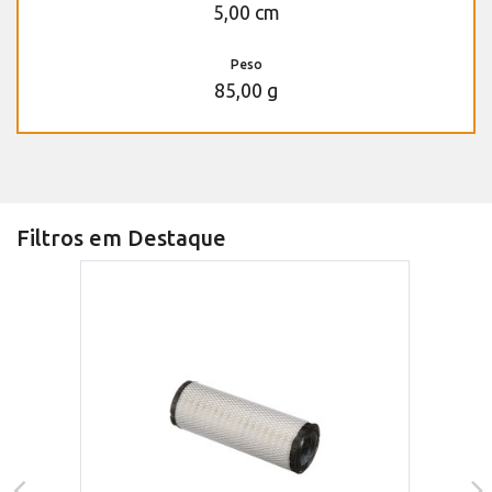
5,00 cm
Peso
85,00 g
Filtros em Destaque