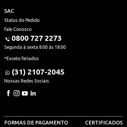
SAC
Status do Pedido
Fale Conosco
0800 727 2273
Segunda à sexta 8:00 às 18:00
*Exceto feriados
(31) 2107-2045
Nossas Redes Sociais
FORMAS DE PAGAMENTO
CERTIFICADOS