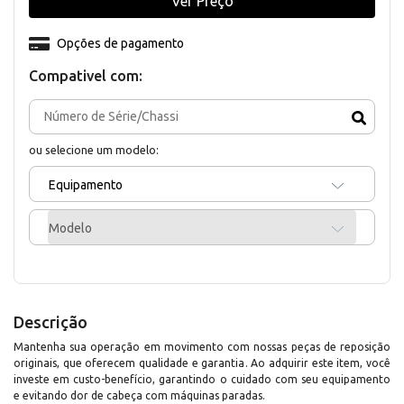
Ver Preço
Opções de pagamento
Compativel com:
ou selecione um modelo:
Equipamento
Modelo
Descrição
Mantenha sua operação em movimento com nossas peças de reposição
originais, que oferecem qualidade e garantia. Ao adquirir este item, você
investe em custo-benefício, garantindo o cuidado com seu equipamento
e evitando dor de cabeça com máquinas paradas.