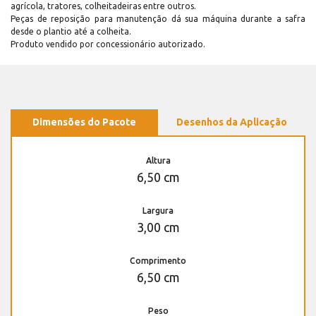
agrícola, tratores, colheitadeiras entre outros.
Peças de reposição para manutenção dá sua máquina durante a safra
desde o plantio até a colheita.
Produto vendido por concessionário autorizado.
Dimensões do Pacote
Desenhos da Aplicação
Altura
6,50 cm
Largura
3,00 cm
Comprimento
6,50 cm
Peso