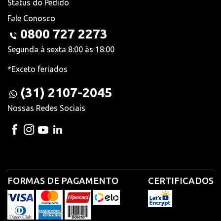
Status do Pedido
Fale Conosco
0800 727 2273
Segunda à sexta 8:00 às 18:00
*Exceto feriados
(31) 2107-2045
Nossas Redes Sociais
FORMAS DE PAGAMENTO
CERTIFICADOS