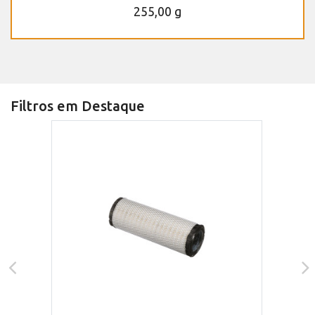
255,00 g
Filtros em Destaque