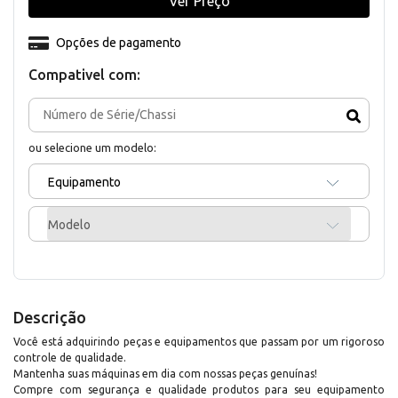
Ver Preço
Opções de pagamento
Compativel com:
ou selecione um modelo:
Equipamento
Modelo
Descrição
Você está adquirindo peças e equipamentos que passam por um rigoroso
controle de qualidade.
Mantenha suas máquinas em dia com nossas peças genuínas!
Compre com segurança e qualidade produtos para seu equipamento