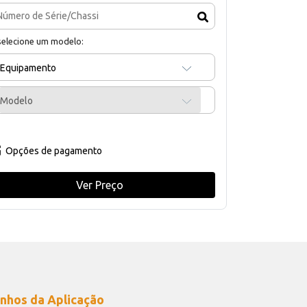
selecione um modelo:
Equipamento
Modelo
Opções de pagamento
Ver Preço
nhos da Aplicação