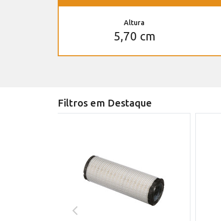
Altura
5,70 cm
Filtros em Destaque