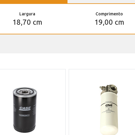
Largura
Comprimento
18,70 cm
19,00 cm