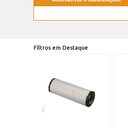
Filtros em Destaque