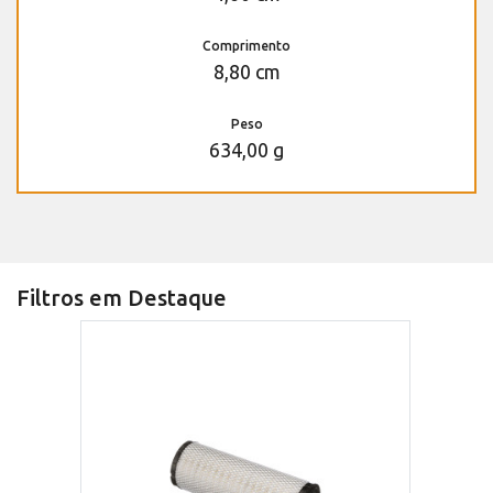
Comprimento
8,80 cm
Peso
634,00 g
Filtros em Destaque