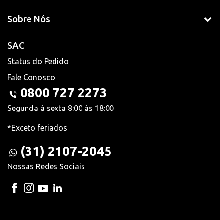
Sobre Nós
SAC
Status do Pedido
Fale Conosco
0800 727 2273
Segunda à sexta 8:00 às 18:00
*Exceto feriados
(31) 2107-2045
Nossas Redes Sociais