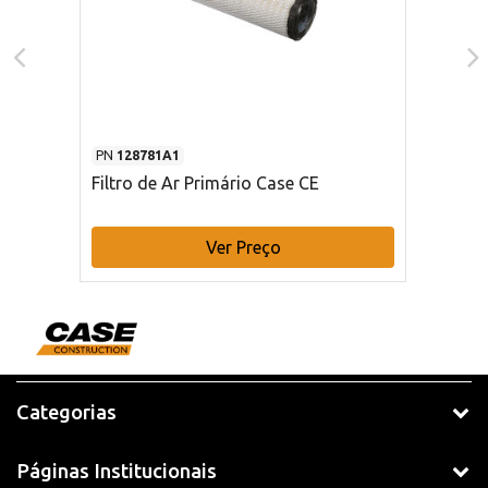
PN
128781A1
Filtro de Ar Primário Case CE
Ver Preço
Categorias
Páginas Institucionais