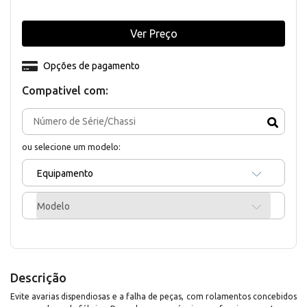
Ver Preço
Opções de pagamento
Compativel com:
ou selecione um modelo:
Equipamento
Modelo
Descrição
Evite avarias dispendiosas e a falha de peças, com rolamentos concebidos