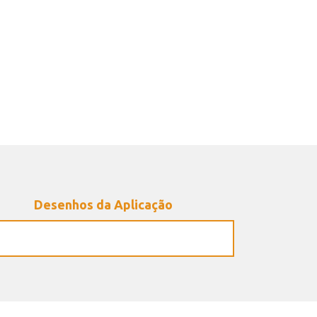
Desenhos da Aplicação