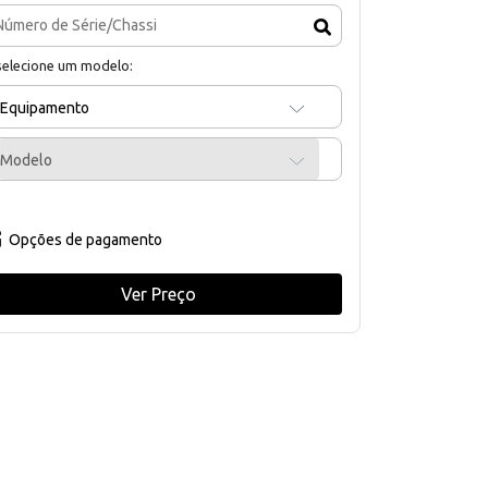
selecione um modelo:
Equipamento
Modelo
Opções de pagamento
Ver Preço