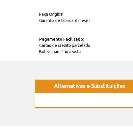
Peça Original.
Garantia de fábrica: 6 meses.
Pagamento Facilitado:
Cartão de crédito parcelado
Boleto bancário à vista
Alternativas e Substituições