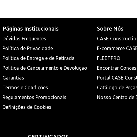
Páginas Institucionais
Sobre Nós
Dúvidas Frequentes
CASE Constructio
Política de Privacidade
E-commerce CAS
Política de Entrega e de Retirada
FLEETPRO
Política de Cancelamento e Devoluçao
Encontrar Conces
Garantias
Portal CASE Cons
Termos e Condições
Catálogo de Peça
Regulamentos Promocionais
Nosso Centro de D
Definições de Cookies
CERTIFICADOS