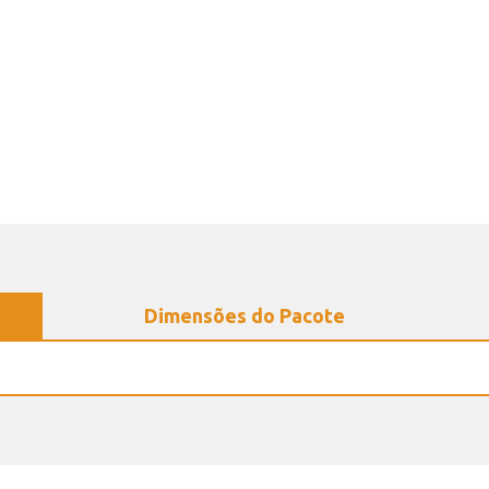
Dimensões do Pacote