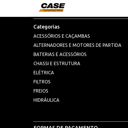
Categorias
ACESSÓRIOS E CAÇAMBAS
ALTERNADORES E MOTORES DE PARTIDA
BATERIAS E ACESSÓRIOS
CHASSI E ESTRUTURA
ELÉTRICA
FILTROS
FREIOS
HIDRÁULICA
FORMAS DE PAGAMENTO