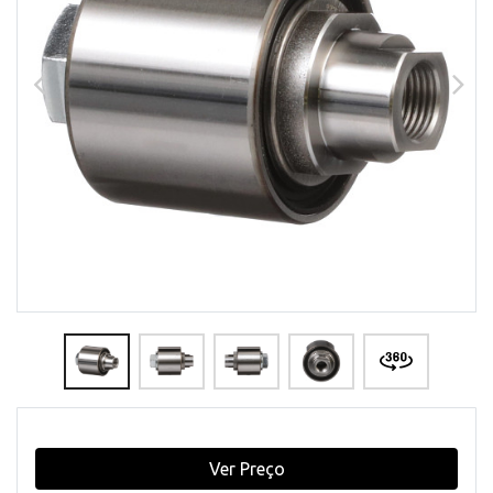
Ver Preço