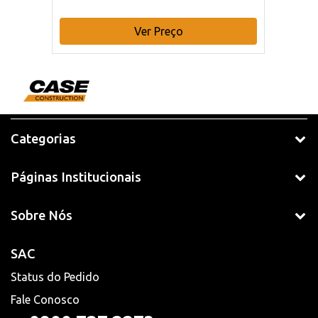
Ver Preço
Categorias
Páginas Institucionais
Sobre Nós
SAC
Status do Pedido
Fale Conosco