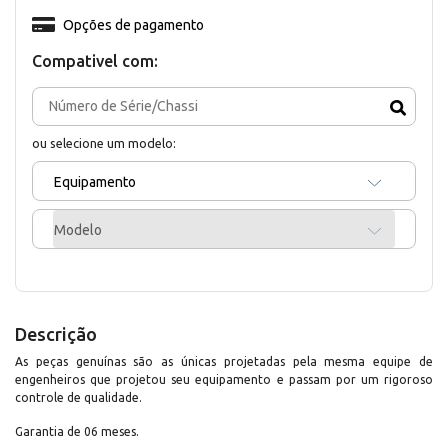
Opções de pagamento
Compativel com:
ou selecione um modelo:
Equipamento
Modelo
Descrição
As peças genuínas são as únicas projetadas pela mesma equipe de
engenheiros que projetou seu equipamento e passam por um rigoroso
controle de qualidade.
Garantia de 06 meses.