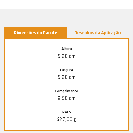
Dimensões do Pacote
Desenhos da Aplicação
Altura
5,20 cm
Largura
5,20 cm
Comprimento
9,50 cm
Peso
627,00 g