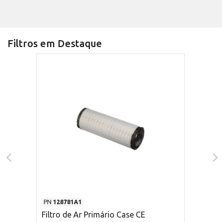
Filtros em Destaque
PN
128781A1
Filtro de Ar Primário Case CE