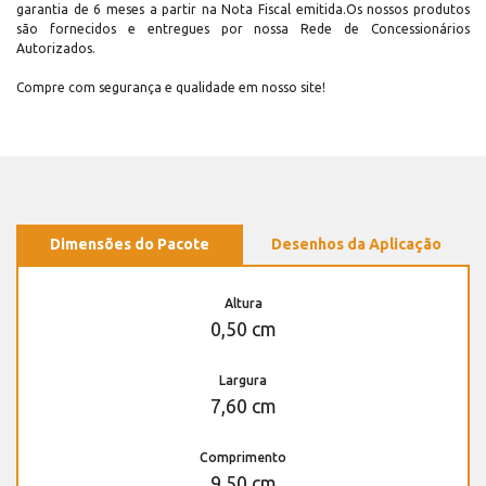
garantia de 6 meses a partir na Nota Fiscal emitida.Os nossos produtos
são fornecidos e entregues por nossa Rede de Concessionários
Autorizados.
Compre com segurança e qualidade em nosso site!
Dimensões do Pacote
Desenhos da Aplicação
Altura
0,50 cm
Largura
7,60 cm
Comprimento
9,50 cm