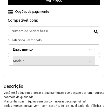
Ver Preço
Opções de pagamento
Compativel com:
ou selecione um modelo:
Equipamento
Modelo
Descrição
Você está adquirindo peças e equipamentos que passam por um rigoroso
controle de qualidade.
Mantenha suas máquinas em dia com nossas peças genuínas!
Todas nossas peças vem com certificado de qualidade de fábrica e