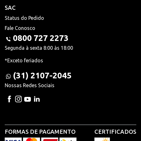
SAC
Status do Pedido
Fale Conosco
0800 727 2273
Segunda à sexta 8:00 às 18:00
*Exceto feriados
(31) 2107-2045
Nossas Redes Sociais
FORMAS DE PAGAMENTO
CERTIFICADOS