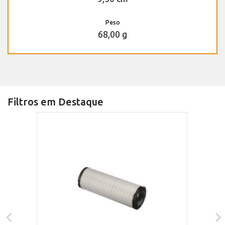
Peso
68,00 g
Filtros em Destaque