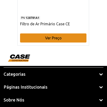
PN
128781A1
Filtro de Ar Primário Case CE
Ver Preço
Categorias
Páginas Institucionais
Sobre Nós